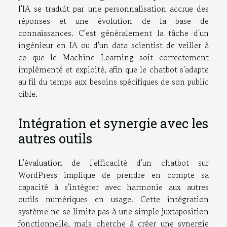
l'IA se traduit par une personnalisation accrue des
réponses et une évolution de la base de
connaissances. C'est généralement la tâche d'un
ingénieur en IA ou d'un data scientist de veiller à
ce que le Machine Learning soit correctement
implémenté et exploité, afin que le chatbot s'adapte
au fil du temps aux besoins spécifiques de son public
cible.
Intégration et synergie avec les
autres outils
L'évaluation de l'efficacité d'un chatbot sur
WordPress implique de prendre en compte sa
capacité à s'intégrer avec harmonie aux autres
outils numériques en usage. Cette intégration
système ne se limite pas à une simple juxtaposition
fonctionnelle, mais cherche à créer une synergie