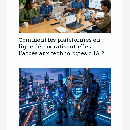
Comment les plateformes en
ligne démocratisent-elles
l'accès aux technologies d'IA ?