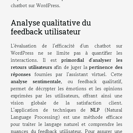
chatbot sur WordPress.
Analyse qualitative du
feedback utilisateur
L'évaluation de l'efficacité d'un chatbot sur
WordPress ne se limite pas à quantifier les
interactions. Il est
primordial d'analyser les
retours utilisateurs
afin de juger la
pertinence des
réponses
fournies par l'assistant virtuel. Cette
analyse sentimentale
, ou feedback qualitatif,
permet de décrypter les émotions et les opinions
exprimées par les utilisateurs, offrant ainsi une
vision globale de la satisfaction client.
L’application de techniques de
NLP
(Natural
Language Processing) est une méthode efficace
pour traiter le langage naturel et comprendre les
nuances du feedback utilisateur. Pour assurer une