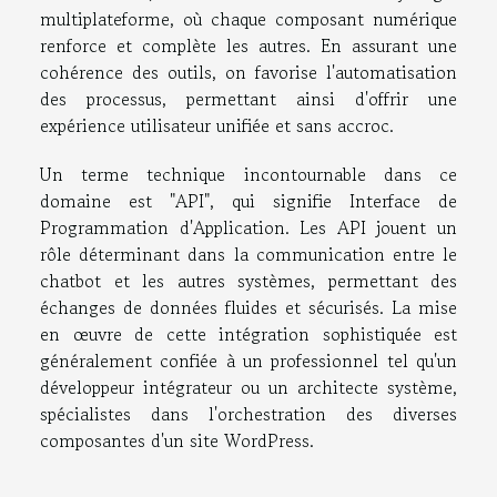
multiplateforme, où chaque composant numérique
renforce et complète les autres. En assurant une
cohérence des outils, on favorise l'automatisation
des processus, permettant ainsi d'offrir une
expérience utilisateur unifiée et sans accroc.
Un terme technique incontournable dans ce
domaine est "API", qui signifie Interface de
Programmation d'Application. Les API jouent un
rôle déterminant dans la communication entre le
chatbot et les autres systèmes, permettant des
échanges de données fluides et sécurisés. La mise
en œuvre de cette intégration sophistiquée est
généralement confiée à un professionnel tel qu'un
développeur intégrateur ou un architecte système,
spécialistes dans l'orchestration des diverses
composantes d'un site WordPress.