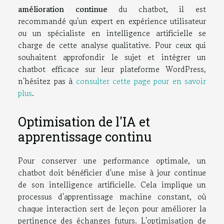
amélioration continue
du chatbot, il est
recommandé qu'un expert en expérience utilisateur
ou un spécialiste en intelligence artificielle se
charge de cette analyse qualitative. Pour ceux qui
souhaitent approfondir le sujet et intégrer un
chatbot efficace sur leur plateforme WordPress,
n'hésitez pas à
consulter cette page pour en savoir
plus
.
Optimisation de l'IA et
apprentissage continu
Pour conserver une performance optimale, un
chatbot doit bénéficier d'une mise à jour continue
de son intelligence artificielle. Cela implique un
processus d'apprentissage machine constant, où
chaque interaction sert de leçon pour améliorer la
pertinence des échanges futurs. L'optimisation de