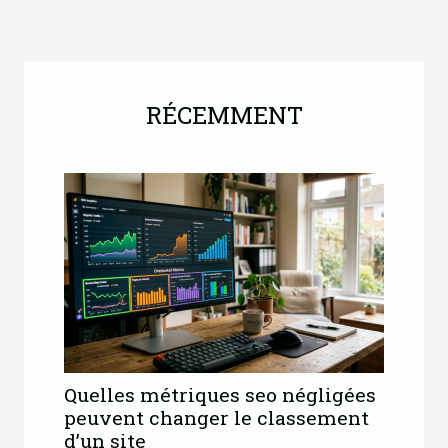
RÉCEMMENT
Quelles métriques seo négligées
peuvent changer le classement
d’un site