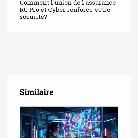
Comment l'union de l'assurance
RC Pro et Cyber renforce votre
sécurité?
Similaire