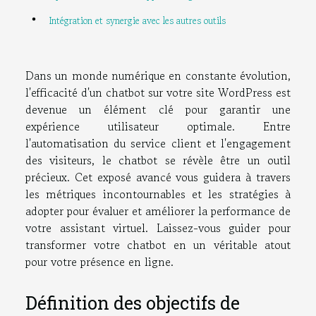
Intégration et synergie avec les autres outils
Dans un monde numérique en constante évolution,
l'efficacité d'un chatbot sur votre site WordPress est
devenue un élément clé pour garantir une
expérience utilisateur optimale. Entre
l'automatisation du service client et l'engagement
des visiteurs, le chatbot se révèle être un outil
précieux. Cet exposé avancé vous guidera à travers
les métriques incontournables et les stratégies à
adopter pour évaluer et améliorer la performance de
votre assistant virtuel. Laissez-vous guider pour
transformer votre chatbot en un véritable atout
pour votre présence en ligne.
Définition des objectifs de