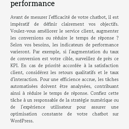
performance
Avant de mesurer l'efficacité de votre chatbot, il est
impératif de définir clairement vos objectifs.
Voulez-vous améliorer le service client, augmenter
les conversions ou réduire le temps de réponse ?
Selon vos besoins, les indicateurs de performance
varieront. Par exemple, si l'augmentation du taux
de conversion est votre cible, surveillez de près ce
KPI. En cas de priorité accordée à la satisfaction
client, considérez les retours qualitatifs et le taux
d'interaction. Pour une efficience accrue, les tâches
automatisées doivent être analysées, contribuant
ainsi à réduire le temps de réponse. Confiez cette
tâche à un responsable de la stratégie numérique ou
de l'expérience utilisateur pour assurer une
optimisation constante de votre chatbot sur
WordPress.