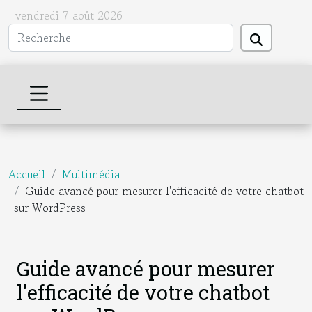
vendredi 7 août 2026
Accueil
Multimédia
Guide avancé pour mesurer l'efficacité de votre chatbot
sur WordPress
Guide avancé pour mesurer
l'efficacité de votre chatbot