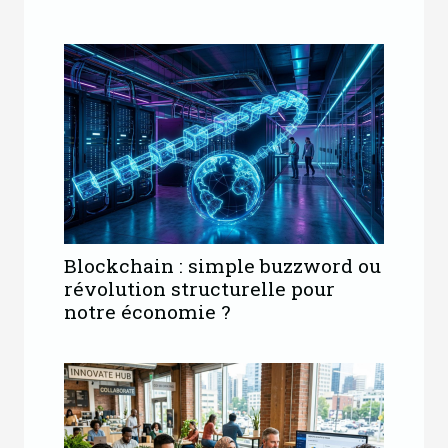
Blockchain : simple buzzword ou
révolution structurelle pour
notre économie ?