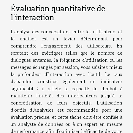
Évaluation quantitative de
l'interaction
L'analyse des conversations entre les utilisateurs et
le chatbot est un levier déterminant pour
comprendre l'engagement des utilisateurs. En
scrutant des métriques telles que le nombre de
dialogues entamés, la fréquence d'utilisation ou les
messages échangés par session, vous saisirez mieux
la profondeur d'interaction avec l'outil. Le taux
d'abandon constitue également un indicateur
significatif : il reflète la capacité du chatbot à
maintenir l'intérêt des interlocuteurs jusqu'à la
concrétisation de leurs objectifs. L'utilisation
d'outils d'Analytics est recommandée pour une
évaluation précise, et cette tâche doit être confiée à
un analyste de données ou à un expert en mesure
de performance afin d'optimiser l'efficacité de votre