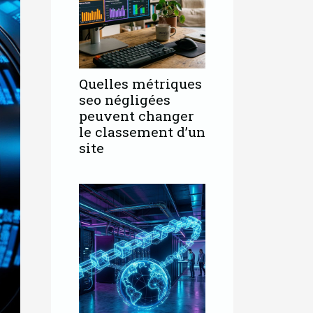
Quelles métriques
seo négligées
peuvent changer
le classement d’un
site