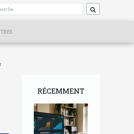
TRES
t
RÉCEMMENT