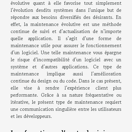
évolutive quant à elle favorise tout simplement
l’évolution desdits systèmes dans l’unique but de
répondre aux besoins diversifiés des désirants. En
effet, la maintenance évolutive est une méthode
continue de suivi et d’actualisation de n’importe
quelle application. Il s’agit d’une forme de
maintenance utile pour assurer le fonctionnement
d’un logiciel. Une telle maintenance vous épargne
le risque d’incompatibilité d’un logiciel avec un
système et d’autres applications. Ce type de
maintenance implique aussi l’amélioration
continue du design ou du code. Dans le cas présent,
elle vise à rendre l’expérience client plus
performante. Grâce à sa nature fréquentative ou
itérative, le présent type de maintenance requiert
une communication singulière entre les utilisateurs
et les développeurs.