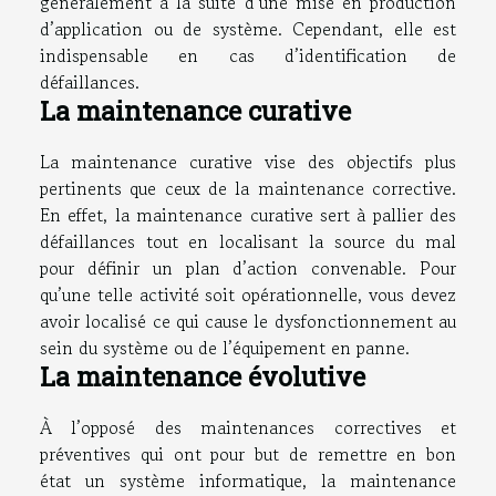
généralement à la suite d’une mise en production
d’application ou de système. Cependant, elle est
indispensable en cas d’identification de
défaillances.
La maintenance curative
La maintenance curative vise des objectifs plus
pertinents que ceux de la maintenance corrective.
En effet, la maintenance curative sert à pallier des
défaillances tout en localisant la source du mal
pour définir un plan d’action convenable. Pour
qu’une telle activité soit opérationnelle, vous devez
avoir localisé ce qui cause le dysfonctionnement au
sein du système ou de l’équipement en panne.
La maintenance évolutive
À l’opposé des maintenances correctives et
préventives qui ont pour but de remettre en bon
état un système informatique, la maintenance