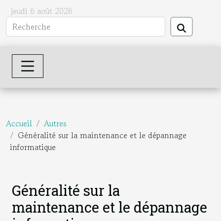
jeudi 6 août 2026
Accueil
Autres
Généralité sur la maintenance et le dépannage
informatique
Généralité sur la
maintenance et le dépannage