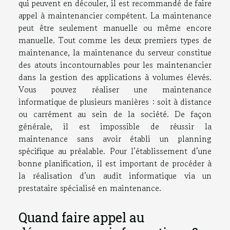
qui peuvent en découler, il est recommandé de faire
appel à maintenancier compétent. La maintenance
peut être seulement manuelle ou même encore
manuelle. Tout comme les deux premiers types de
maintenance, la maintenance du serveur constitue
des atouts incontournables pour les maintenancier
dans la gestion des applications à volumes élevés.
Vous pouvez réaliser une maintenance
informatique de plusieurs manières : soit à distance
ou carrément au sein de la société. De façon
générale, il est impossible de réussir la
maintenance sans avoir établi un planning
spécifique au préalable. Pour l’établissement d’une
bonne planification, il est important de procéder à
la réalisation d’un audit informatique via un
prestataire spécialisé en maintenance.
Quand faire appel au