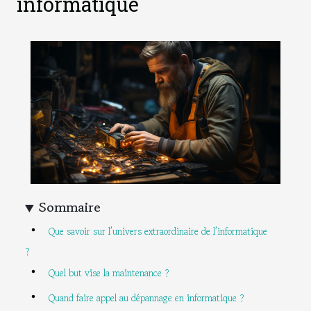
informatique
Sommaire
Que savoir sur l’univers extraordinaire de l’informatique
?
Quel but vise la maintenance ?
Quand faire appel au dépannage en informatique ?