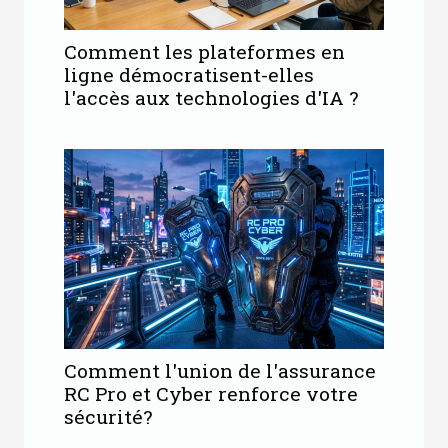
Comment les plateformes en
ligne démocratisent-elles
l'accès aux technologies d'IA ?
Comment l'union de l'assurance
RC Pro et Cyber renforce votre
sécurité?