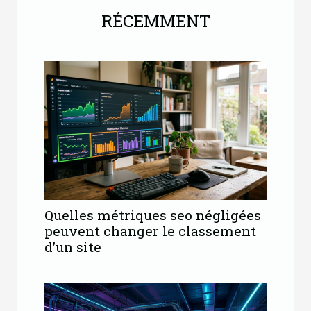
RÉCEMMENT
Quelles métriques seo négligées
peuvent changer le classement
d’un site