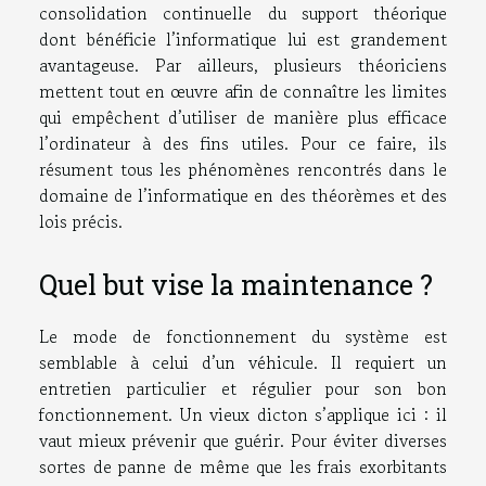
consolidation continuelle du support théorique
dont bénéficie l’informatique lui est grandement
avantageuse. Par ailleurs, plusieurs théoriciens
mettent tout en œuvre afin de connaître les limites
qui empêchent d’utiliser de manière plus efficace
l’ordinateur à des fins utiles. Pour ce faire, ils
résument tous les phénomènes rencontrés dans le
domaine de l’informatique en des théorèmes et des
lois précis.
Quel but vise la maintenance ?
Le mode de fonctionnement du système est
semblable à celui d’un véhicule. Il requiert un
entretien particulier et régulier pour son bon
fonctionnement. Un vieux dicton s’applique ici : il
vaut mieux prévenir que guérir. Pour éviter diverses
sortes de panne de même que les frais exorbitants