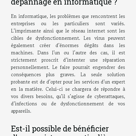
dépannage en informatique ?
En informatique, les problèmes que rencontrent les
entreprises ou les particuliers sont variés.
L’imprimante ainsi que le réseau internet sont les
cibles de dysfonctionnement. Les virus peuvent
également créer d’énormes dégâts dans les
machines. Dans l’un ou l’autre des cas, il est
strictement proscrit d’intenter une réparation
personnellement. Le faire pourrait engendrer des
conséquences plus graves. La seule solution
probante est de d’opter pour les services d’un expert
en la matière. Celui-ci se chargera de répondre à
vos divers besoins, qu’il s’agisse de cyberattaques,
d’infections ou de dysfonctionnement de vos
appareils.
Est-il possible de bénéficier