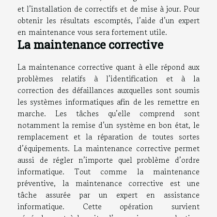
et l’installation de correctifs et de mise à jour. Pour
obtenir les résultats escomptés, l’aide d’un expert
en maintenance vous sera fortement utile.
La maintenance corrective
La maintenance corrective quant à elle répond aux
problèmes relatifs à l’identification et à la
correction des défaillances auxquelles sont soumis
les systèmes informatiques afin de les remettre en
marche. Les tâches qu’elle comprend sont
notamment la remise d’un système en bon état, le
remplacement et la réparation de toutes sortes
d’équipements. La maintenance corrective permet
aussi de régler n’importe quel problème d’ordre
informatique. Tout comme la maintenance
préventive, la maintenance corrective est une
tâche assurée par un expert en assistance
informatique. Cette opération survient