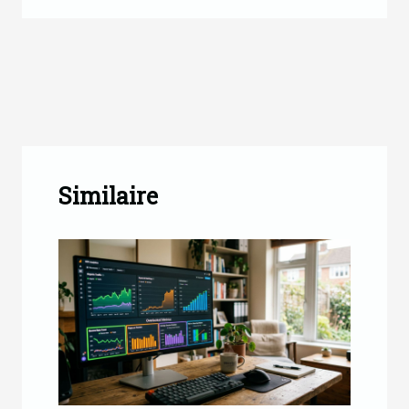
Similaire