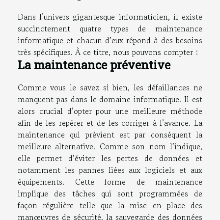
Dans l’univers gigantesque informaticien, il existe
succinctement quatre types de maintenance
informatique et chacun d’eux répond à des besoins
très spécifiques. À ce titre, nous pouvons compter :
La maintenance préventive
Comme vous le savez si bien, les défaillances ne
manquent pas dans le domaine informatique. Il est
alors crucial d’opter pour une meilleure méthode
afin de les repérer et de les corriger à l’avance. La
maintenance qui prévient est par conséquent la
meilleure alternative. Comme son nom l’indique,
elle permet d’éviter les pertes de données et
notamment les pannes liées aux logiciels et aux
équipements. Cette forme de maintenance
implique des tâches qui sont programmées de
façon régulière telle que la mise en place des
manœuvres de sécurité, la sauvegarde des données