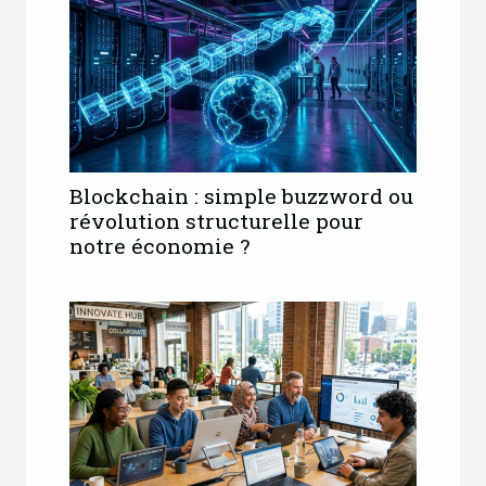
Blockchain : simple buzzword ou
révolution structurelle pour
notre économie ?