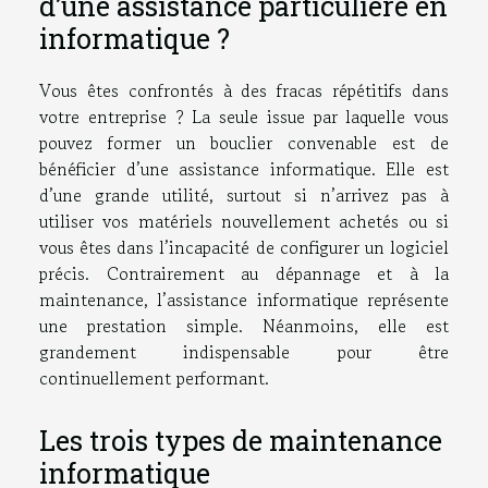
d’une assistance particulière en
informatique ?
Vous êtes confrontés à des fracas répétitifs dans
votre entreprise ? La seule issue par laquelle vous
pouvez former un bouclier convenable est de
bénéficier d’une assistance informatique. Elle est
d’une grande utilité, surtout si n’arrivez pas à
utiliser vos matériels nouvellement achetés ou si
vous êtes dans l’incapacité de configurer un logiciel
précis. Contrairement au dépannage et à la
maintenance, l’assistance informatique représente
une prestation simple. Néanmoins, elle est
grandement indispensable pour être
continuellement performant.
Les trois types de maintenance
informatique