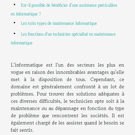
Est-il possible de bénéficier d’une assistance particulière
en informatique ?
Les trois types de maintenance informatique
Les fonctions d’un technicien spécialisé en maintenance
informatique
L’informatique est l’un des secteurs les plus en
vogue en raison des innombrables avantages qu’elle
met à la disposition de tous. Cependant, ce
domaine est généralement confronté à un lot de
problèmes. Pour trouver des solutions adéquates à
ces diverses difficultés, le technicien opte soit à la
maintenance ou au dépannage en fonction du type
de problème que rencontrent les sociétés. Il est
également chargé de les assister quand le besoin se
fait sentir.