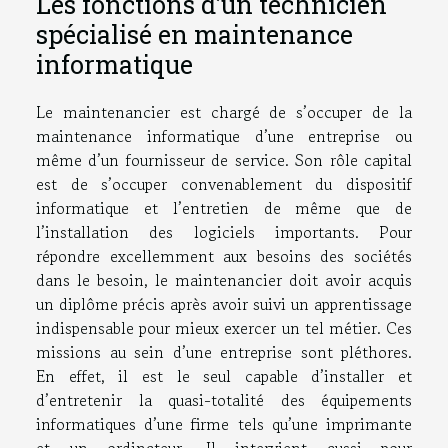
Les fonctions d’un technicien
spécialisé en maintenance
informatique
Le maintenancier est chargé de s’occuper de la
maintenance informatique d’une entreprise ou
même d’un fournisseur de service. Son rôle capital
est de s’occuper convenablement du dispositif
informatique et l’entretien de même que de
l’installation des logiciels importants. Pour
répondre excellemment aux besoins des sociétés
dans le besoin, le maintenancier doit avoir acquis
un diplôme précis après avoir suivi un apprentissage
indispensable pour mieux exercer un tel métier. Ces
missions au sein d’une entreprise sont pléthores.
En effet, il est le seul capable d’installer et
d’entretenir la quasi-totalité des équipements
informatiques d’une firme tels qu’une imprimante