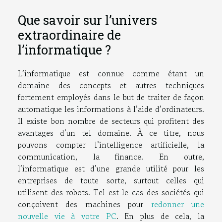
Que savoir sur l’univers
extraordinaire de
l’informatique ?
L’informatique est connue comme étant un
domaine des concepts et autres techniques
fortement employés dans le but de traiter de façon
automatique les informations à l’aide d’ordinateurs.
Il existe bon nombre de secteurs qui profitent des
avantages d’un tel domaine. À ce titre, nous
pouvons compter l’intelligence artificielle, la
communication, la finance. En outre,
l’informatique est d’une grande utilité pour les
entreprises de toute sorte, surtout celles qui
utilisent des robots. Tel est le cas des sociétés qui
conçoivent des machines pour
redonner une
nouvelle vie à votre PC
. En plus de cela, la