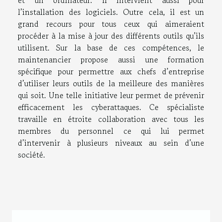
et un ordinateur. Il intervient aussi pour
l’installation des logiciels. Outre cela, il est un
grand recours pour tous ceux qui aimeraient
procéder à la mise à jour des différents outils qu’ils
utilisent. Sur la base de ces compétences, le
maintenancier propose aussi une formation
spécifique pour permettre aux chefs d’entreprise
d’utiliser leurs outils de la meilleure des manières
qui soit. Une telle initiative leur permet de prévenir
efficacement les cyberattaques. Ce spécialiste
travaille en étroite collaboration avec tous les
membres du personnel ce qui lui permet
d’intervenir à plusieurs niveaux au sein d’une
société.