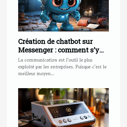
Création de chatbot sur
Messenger : comment s’y
prendre ?
La communication est l’outil le plus
exploité par les entreprises. Puisque c’est le
meilleur moyen...