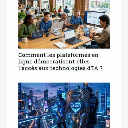
Comment les plateformes en
ligne démocratisent-elles
l'accès aux technologies d'IA ?