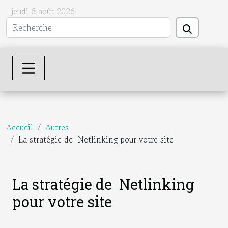
jeudi 6 août 2026
Accueil
Autres
La stratégie de Netlinking pour votre site
La stratégie de Netlinking
pour votre site