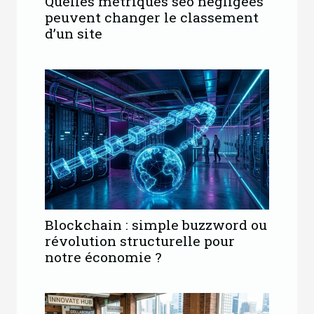
Quelles métriques seo négligées
peuvent changer le classement
d’un site
Blockchain : simple buzzword ou
révolution structurelle pour
notre économie ?