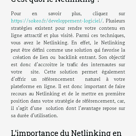
Pour en savoir plus, cliquez sur
https://sokeo.fr/developpement-logiciel/
. Plusieurs
stratégies existent pour rendre votre contenu en
ligne attractif et plus visité. Parmi ces techniques,
vous avez le Netlinking. En effet, le Netlinking
peut être défini comme une solution qui favorise la
création de lien ou backlink entrant. Son objectif
est donc d’accroitre le trafic des internautes sur
votre site. Cette solution permet également
d’offrir un référencement naturel à votre
plateforme en ligne. Il est donc important de faire
recours au Netlinking et de le mettre en première
position dans votre stratégie de référencement, car,
il s’agit d’une solution dont l’avantage repose sur
sa durée d’utilisation.
L’importance du Netlinking en