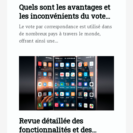
Quels sont les avantages et
les inconvénients du vote
par correspondance ?
Le vote par correspondance est utilisé dans
de nombreux pays à travers le monde,
offrant ainsi une...
Revue détaillée des
fonctionnalités et des