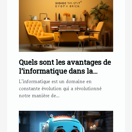
Quels sont les avantages de
l’informatique dans la
société ?
L’informatique est un domaine en
constante évolution qui a révolutionné
notre manière de...