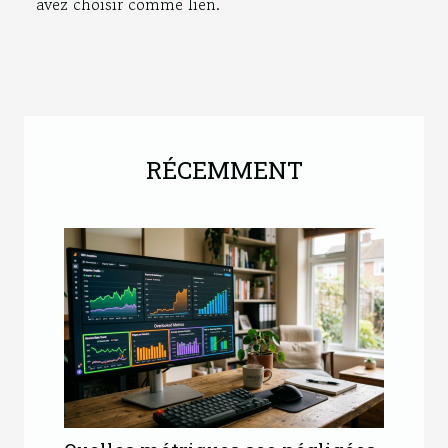
avez choisir comme lien.
RÉCEMMENT