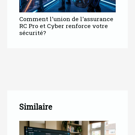
Comment l'union de l'assurance
RC Pro et Cyber renforce votre
sécurité?
Similaire