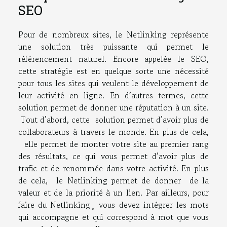
SEO
Pour de nombreux sites, le Netlinking représente
une solution très puissante qui permet le
référencement naturel. Encore appelée le SEO,
cette stratégie est en quelque sorte une nécessité
pour tous les sites qui veulent le développement de
leur activité en ligne. En d’autres termes, cette
solution permet de donner une réputation à un site.
Tout d’abord, cette solution permet d’avoir plus de
collaborateurs à travers le monde. En plus de cela,
elle permet de monter votre site au premier rang
des résultats, ce qui vous permet d’avoir plus de
trafic et de renommée dans votre activité. En plus
de cela, le Netlinking permet de donner de la
valeur et de la priorité à un lien. Par ailleurs, pour
faire du Netlinking¸ vous devez intégrer les mots
qui accompagne et qui correspond à mot que vous