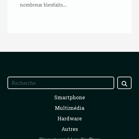
nombreux bienfaits...
Smartphone
Multimédia
Hardware
Autres