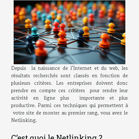
Depuis la naissance de l’Internet et du web, les
résultats recherchés sont classés en fonction de
plusieurs critères. Les entreprises doivent donc
prendre en compte ces critères pour rendre leur
activité en ligne plus importante et plus
productive. Parmi ces techniques qui permettent à
votre site de monter au premier rang, vous avez le
Netlinking.
C’est quoi le Netlinking ?