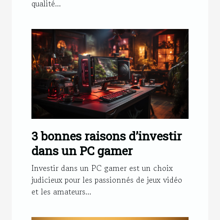
qualité...
3 bonnes raisons d’investir
dans un PC gamer
Investir dans un PC gamer est un choix
judicieux pour les passionnés de jeux vidéo
et les amateurs...