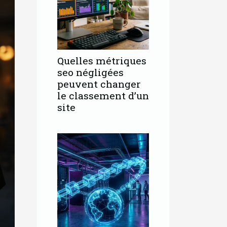
Quelles métriques
seo négligées
peuvent changer
le classement d’un
site