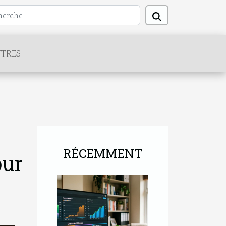
TRES
RÉCEMMENT
our