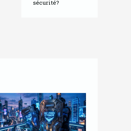
sécurité?