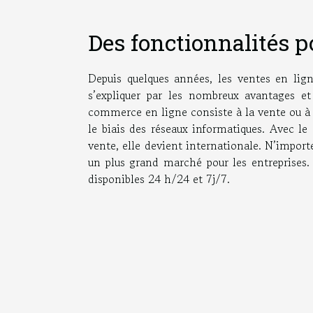
Des fonctionnalités p
Depuis quelques années, les ventes en lig
s’expliquer par les nombreux avantages e
commerce en ligne consiste à la vente ou à l
le biais des réseaux informatiques. Avec le
vente, elle devient internationale. N’import
un plus grand marché pour les entreprises.
disponibles 24 h/24 et 7j/7.