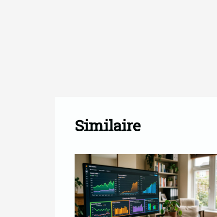
Similaire