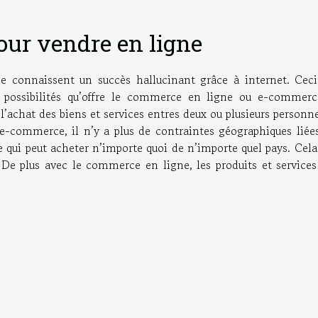
our vendre en ligne
ne connaissent un succès hallucinant grâce à internet. Ceci
t possibilités qu’offre le commerce en ligne ou e-commerc
’achat des biens et services entres deux ou plusieurs personn
 e-commerce, il n’y a plus de contraintes géographiques liées
e qui peut acheter n’importe quoi de n’importe quel pays. Cela
 De plus avec le commerce en ligne, les produits et services