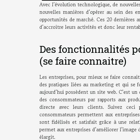
Avec l’évolution technologique, de nouvell
nouvelles manières d’opérer au sein des en
opportunités de marché. Ces 20 dernières ann
d’accroitre leurs activités et donc leur rentab
Des fonctionnalités p
(se faire connaitre)
Les entreprises, pour mieux se faire connait
des pratiques liées au marketing et qui se 
aujourd’hui possèdent un site web. C’est un o
des consommateurs par rapports aux produit
directe avec leurs clients. Suivez ceci
consommateurs permettent aux entreprises de
sont fidélisés et satisfait grâce à une relat
permet aux entreprises d’améliorer l’image 
élargit.