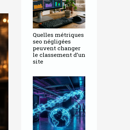
Quelles métriques
seo négligées
peuvent changer
le classement d’un
site