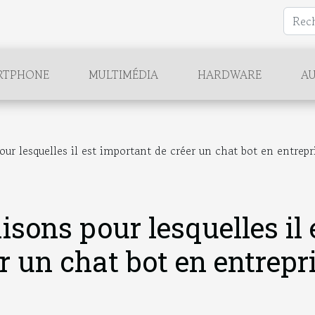
RTPHONE
MULTIMÉDIA
HARDWARE
AU
our lesquelles il est important de créer un chat bot en entrepr
aisons pour lesquelles il 
r un chat bot en entrepr