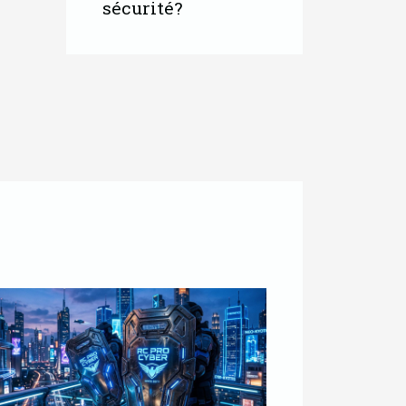
sécurité?