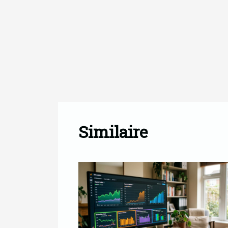
Similaire