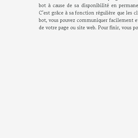
bot à cause de sa disponibilité en perman
C’est grâce à sa fonction régulière que les cl
bot, vous pouvez communiquer facilement et 
de votre page ou site web. Pour finir, vous p