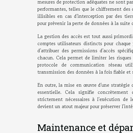
mesures de protection adéquates ne sont pas 
performantes, telles que le chiffrement des
illisibles en cas d'interception par des ti
pour prévenir la perte de données à la suite
La gestion des accès est tout aussi primordi
comptes utilisateurs distincts pour chaqu
d'attribuer des permissions d'accès spéci
chacun. Cela permet de limiter les risques
protocole de communication réseau utili
transmission des données à la fois fiable et 
En outre, la mise en œuvre d'une stratégie 
essentielle. Cela signifie concrètement
strictement nécessaires à l'exécution de 
devient un atout majeur pour préserver l'inté
Maintenance et dépa