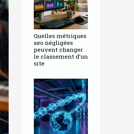
Quelles métriques
seo négligées
peuvent changer
le classement d’un
site