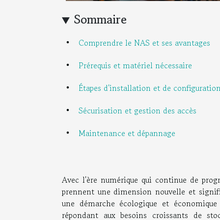
Sommaire
Comprendre le NAS et ses avantages
Prérequis et matériel nécessaire
Étapes d'installation et de configuratio
Sécurisation et gestion des accès
Maintenance et dépannage
Avec l'ère numérique qui continue de progr
prennent une dimension nouvelle et signif
une démarche écologique et économique q
répondant aux besoins croissants de sto