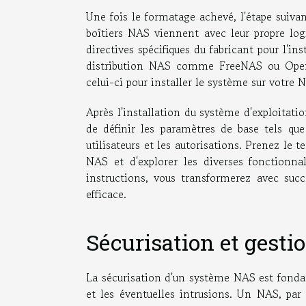
Une fois le formatage achevé, l'étape suivan
boîtiers NAS viennent avec leur propre logi
directives spécifiques du fabricant pour l'i
distribution NAS comme FreeNAS ou OpenMed
celui-ci pour installer le système sur votre 
Après l'installation du système d'exploitatio
de définir les paramètres de base tels qu
utilisateurs et les autorisations. Prenez le 
NAS et d'explorer les diverses fonctionna
instructions, vous transformerez avec suc
efficace.
Sécurisation et gesti
La sécurisation d'un système NAS est fonda
et les éventuelles intrusions. Un NAS, par