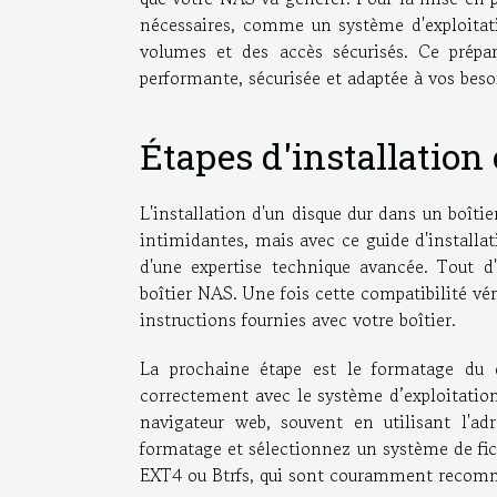
nécessaires, comme un système d'exploitat
volumes et des accès sécurisés. Ce prépar
performante, sécurisée et adaptée à vos beso
Étapes d'installation 
L'installation d'un disque dur dans un boît
intimidantes, mais avec ce guide d'installa
d'une expertise technique avancée. Tout d
boîtier NAS. Une fois cette compatibilité vér
instructions fournies avec votre boîtier.
La prochaine étape est le formatage du d
correctement avec le système d’exploitatio
navigateur web, souvent en utilisant l'adr
formatage et sélectionnez un système de fic
EXT4 ou Btrfs, qui sont couramment recommand