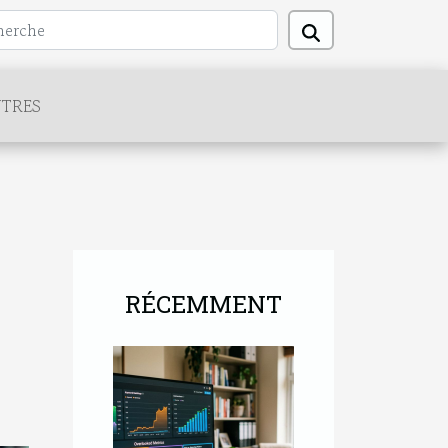
TRES
RÉCEMMENT